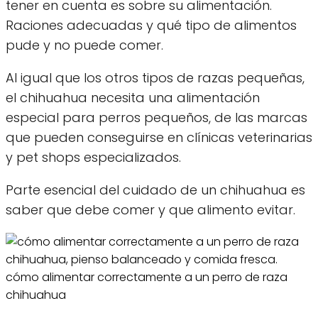
tener en cuenta es sobre su alimentación.
Raciones adecuadas y qué tipo de alimentos
pude y no puede comer.
Al igual que los otros tipos de razas pequeñas,
el chihuahua necesita una alimentación
especial para perros pequeños, de las marcas
que pueden conseguirse en clínicas veterinarias
y pet shops especializados.
Parte esencial del cuidado de un chihuahua es
saber que debe comer y que alimento evitar.
cómo alimentar correctamente a un perro de raza
chihuahua