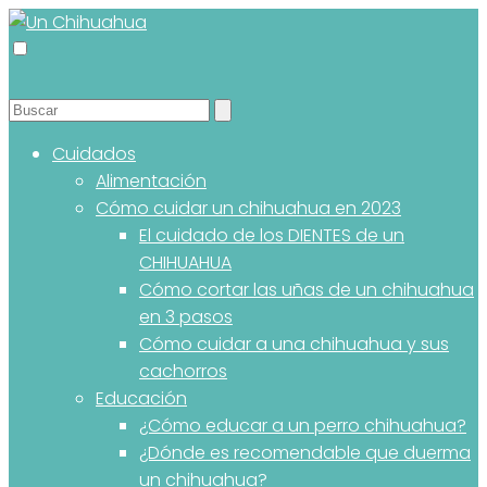
Cuidados
Alimentación
Cómo cuidar un chihuahua en 2023
El cuidado de los DIENTES de un
CHIHUAHUA
Cómo cortar las uñas de un chihuahua
en 3 pasos
Cómo cuidar a una chihuahua y sus
cachorros
Educación
¿Cómo educar a un perro chihuahua?
¿Dónde es recomendable que duerma
un chihuahua?