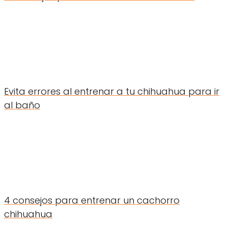
Evita errores al entrenar a tu chihuahua para ir
al baño
4 consejos para entrenar un cachorro
chihuahua