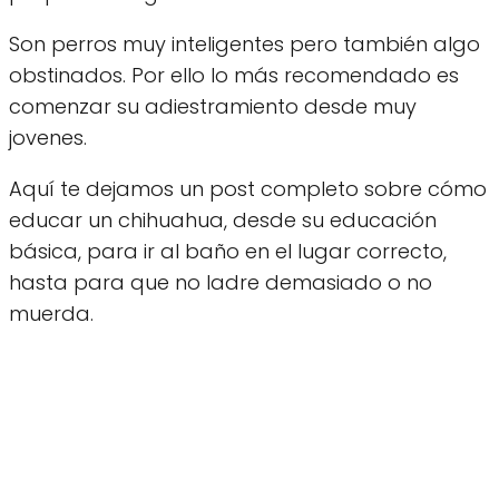
Son perros muy inteligentes pero también algo
obstinados. Por ello lo más recomendado es
comenzar su adiestramiento desde muy
jovenes.
Aquí te dejamos un post completo sobre cómo
educar un chihuahua, desde su educación
básica, para ir al baño en el lugar correcto,
hasta para que no ladre demasiado o no
muerda.