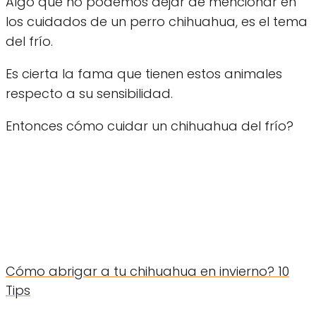
Algo que no podemos dejar de mencionar en
los cuidados de un perro chihuahua, es el tema
del frío.
Es cierta la fama que tienen estos animales
respecto a su sensibilidad.
Entonces cómo cuidar un chihuahua del frío?
Cómo abrigar a tu chihuahua en invierno? 10
Tips