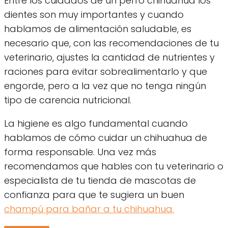
Entre los cuidados de un perro chihuahua los
dientes son muy importantes y cuando
hablamos de alimentación saludable, es
necesario que, con las recomendaciones de tu
veterinario, ajustes la cantidad de nutrientes y
raciones para evitar sobrealimentarlo y que
engorde, pero a la vez que no tenga ningún
tipo de carencia nutricional.
La higiene es algo fundamental cuando
hablamos de cómo cuidar un chihuahua de
forma responsable. Una vez más
recomendamos que hables con tu veterinario o
especialista de tu tienda de mascotas de
confianza para que te sugiera un buen
champú para bañar a tu chihuahua.