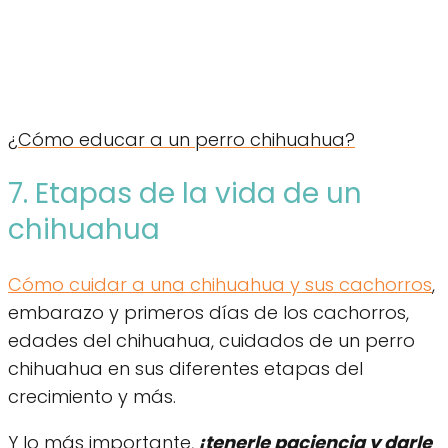
¿Cómo educar a un perro chihuahua?
7. Etapas de la vida de un
chihuahua
Cómo cuidar a una chihuahua y sus cachorros
,
embarazo y primeros días de los cachorros,
edades del chihuahua, cuidados de un perro
chihuahua en sus diferentes etapas del
crecimiento y más.
Y lo más importante,
¡tenerle paciencia y darle