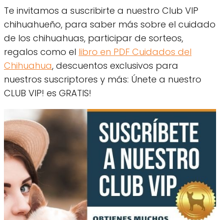
Te invitamos a suscribirte a nuestro Club VIP
chihuahueño, para saber más sobre el cuidado
de los chihuahuas, participar de sorteos,
regalos como el
libro en PDF Cuidados del
Chihuahua
, descuentos exclusivos para
nuestros suscriptores y más: Únete a nuestro
CLUB VIP! es GRATIS!