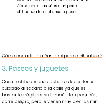
Cómo cortar las uñas a un perro
chihuahua tutorial paso a paso.
Cómo cortarle las uñas a mi perro chihuahua?
3. Paseos y juguetes
Con un chihuahueño cachorro debes tener
cuidado al sacarlo a la calle ya que es
bastante frágil por su tamaño tan pequeño,
corre peligro, pero le vienen muy bien las mini