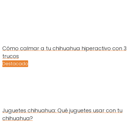
Cómo calmar a tu chihuahua hiperactivo con 3
trucos
Destacado
Juguetes chihuahua: Qué juguetes usar con tu
chihuahua?