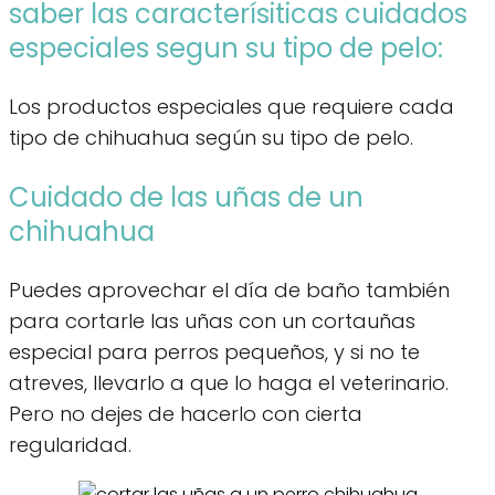
saber las caracterísiticas cuidados
especiales segun su tipo de pelo:
Los productos especiales que requiere cada
tipo de chihuahua según su tipo de pelo.
Cuidado de las uñas de un
chihuahua
Puedes aprovechar el día de baño también
para cortarle las uñas con un cortauñas
especial para perros pequeños, y si no te
atreves, llevarlo a que lo haga el veterinario.
Pero no dejes de hacerlo con cierta
regularidad.