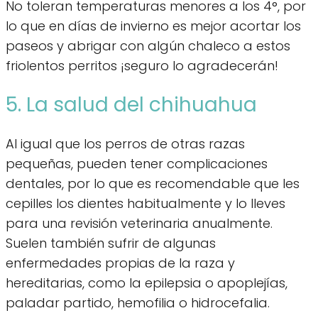
No toleran temperaturas menores a los 4°, por
lo que en días de invierno es mejor acortar los
paseos y abrigar con algún chaleco a estos
friolentos perritos ¡seguro lo agradecerán!
5. La salud del chihuahua
Al igual que los perros de otras razas
pequeñas, pueden tener complicaciones
dentales, por lo que es recomendable que les
cepilles los dientes habitualmente y lo lleves
para una revisión veterinaria anualmente.
Suelen también sufrir de algunas
enfermedades propias de la raza y
hereditarias, como la epilepsia o apoplejías,
paladar partido, hemofilia o hidrocefalia.