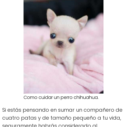
Como cuidar un perro chihuahua.
Si estás pensando en sumar un compañero de
cuatro patas y de tamaño pequeño a tu vida,
seguramente habrás considerado al