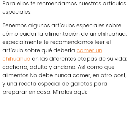
Para ellos te recmendamos nuestros artículos
especiales:
Tenemos algunos artículos especiales sobre
cómo cuidar la alimentación de un chihuahua,
especialmente te recomendamos leer el
artículo sobre qué debería
comer un
chihuahua
en las diferentes etapas de su vida:
cachorro, adulto y anciano. Así como que
alimentos No debe nunca comer, en otro post,
y una receta especial de galletas para
preparar en casa. Míralos aquí: