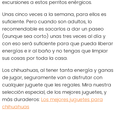
excursiones a estos perritos enérgicos.
Unas cinco veces a la semana, para ellos es
suficiente. Pero cuando son adultos, lo
recomendable es sacarlos a dar un paseo
(aunque sea corto) unas tres veces al día y
con eso será suficiente para que pueda liberar
energías e ir al baño y no tengas que limpiar
sus cosas por toda la casa.
Los chihuahuas, al tener tanta energía y ganas
de jugar, seguramente van a disfrutar con
cualquier juguete que les regales. Mira nuestra
selección especial, de los mejores juguetes, y
más duraderos:
Los mejores juguetes para
chihuahuas