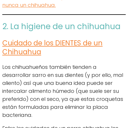
nunca un chihuahua.
2. La higiene de un chihuahua
Cuidado de los DIENTES de un
Chihuahua
Los chihuahueños también tienden a
desarrollar sarro en sus dientes (y por ello, mal
aliento) así que una buena idea puede ser
intercalar alimento húmedo (que suele ser su
preferido) con el seco, ya que estas croquetas
están formuladas para eliminar la placa
bacteriana.