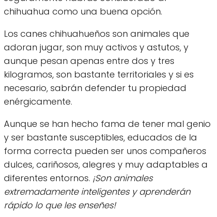
chihuahua como una buena opción.
Los canes chihuahueños son animales que
adoran jugar, son muy activos y astutos, y
aunque pesan apenas entre dos y tres
kilogramos, son bastante territoriales y si es
necesario, sabrán defender tu propiedad
enérgicamente.
Aunque se han hecho fama de tener mal genio
y ser bastante susceptibles, educados de la
forma correcta pueden ser unos compañeros
dulces, cariñosos, alegres y muy adaptables a
diferentes entornos.
¡Son animales
extremadamente inteligentes y aprenderán
rápido lo que les enseñes!