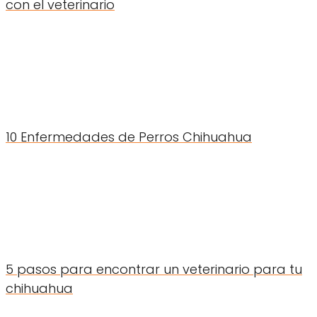
con el veterinario
10 Enfermedades de Perros Chihuahua
5 pasos para encontrar un veterinario para tu
chihuahua