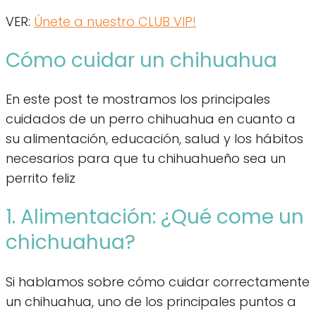
VER:
Únete a nuestro CLUB VIP!
Cómo cuidar un chihuahua
En este post te mostramos los principales
cuidados de un perro chihuahua en cuanto a
su alimentación, educación, salud y los hábitos
necesarios para que tu chihuahueño sea un
perrito feliz
1. Alimentación: ¿Qué come un
chichuahua?
Si hablamos sobre cómo cuidar correctamente
un chihuahua, uno de los principales puntos a