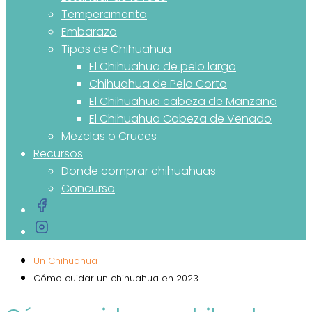
Temperamento
Embarazo
Tipos de Chihuahua
El Chihuahua de pelo largo
Chihuahua de Pelo Corto
El Chihuahua cabeza de Manzana
El Chihuahua Cabeza de Venado
Mezclas o Cruces
Recursos
Donde comprar chihuahuas
Concurso
Un Chihuahua
Cómo cuidar un chihuahua en 2023