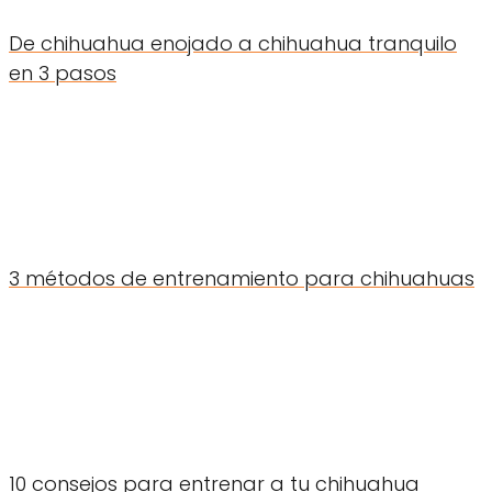
De chihuahua enojado a chihuahua tranquilo
en 3 pasos
3 métodos de entrenamiento para chihuahuas
10 consejos para entrenar a tu chihuahua