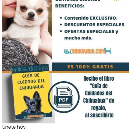
Únete hoy