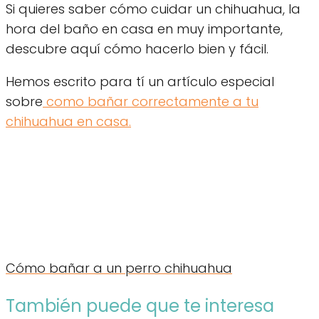
Si quieres saber cómo cuidar un chihuahua, la
hora del baño en casa en muy importante,
descubre aquí cómo hacerlo bien y fácil.
Hemos escrito para tí un artículo especial
sobre
como bañar correctamente a tu
chihuahua en casa.
Cómo bañar a un perro chihuahua
También puede que te interesa