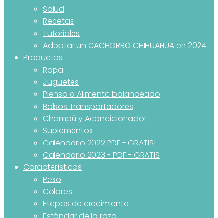
Salud
Recetas
Tutoriales
Adoptar un CACHORRO CHIHUAHUA en 2024
Productos
Ropa
Juguetes
Pienso o Alimento balanceado
Bolsos Transportadores
Champú y Acondicionador
Suplementos
Calendario 2022 PDF - GRATIS!
Calendario 2023 - PDF - GRATIS
Características
Peso
Colores
Etapas de crecimiento
Estándar de la raza