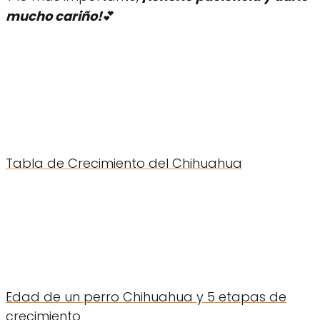
mucho cariño!
💕
Tabla de Crecimiento del Chihuahua
Edad de un perro Chihuahua y 5 etapas de
crecimiento