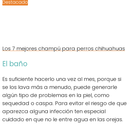
Destacado
Los 7 mejores champú para perros chihuahuas
El baño
Es suficiente hacerlo una vez al mes, porque si
se los lava más a menudo, puede generarle
algún tipo de problemas en la piel, como
sequedad o caspa. Para evitar el riesgo de que
aparezca alguna infección ten especial
cuidado en que no le entre agua en las orejas.