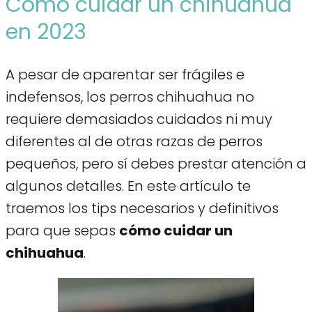
Cómo cuidar un chihuahua
en 2023
A pesar de aparentar ser frágiles e
indefensos, los perros chihuahua no
requiere demasiados cuidados ni muy
diferentes al de otras razas de perros
pequeños, pero sí debes prestar atención a
algunos detalles. En este artículo te
traemos los tips necesarios y definitivos
para que sepas
cómo cuidar un
chihuahua
.