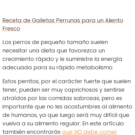
Receta de Galletas Perrunas para un Aliento
Fresco
Los perros de pequeño tamaño suelen
necesitar una dieta que favorezca un
crecimiento rápido y le suministre la energía
adecuada para su rápido metabolismo.
Estos perritos, por el carácter fuerte que suelen
tener, pueden ser muy caprichosos y sentirse
atraídos por las comidas sabrosas, pero es
importante que no les acostumbres al alimento
de humanos, ya que luego será muy difícil que
vuelva a su alimento regular. En este artículo
también encontrarás
que NO debe comer