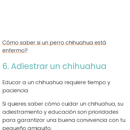
Cómo saber si un perro chihuahua está
enfermo?
6. Adiestrar un chihuahua
Educar a un chihuahua requiere tiempo y
paciencia.
Si quieres saber cómo cuidar un chihuahua, su
adiestramiento y educación son prioridades
para garantizar una buena convivencia con tu
pequeño amiguito.