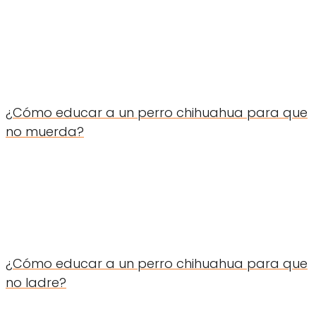
¿Cómo educar a un perro chihuahua para que
no muerda?
¿Cómo educar a un perro chihuahua para que
no ladre?