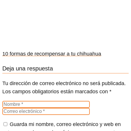
10 formas de recompensar a tu chihuahua
Deja una respuesta
Tu dirección de correo electrónico no será publicada.
Los campos obligatorios están marcados con
*
Guarda mi nombre, correo electrónico y web en