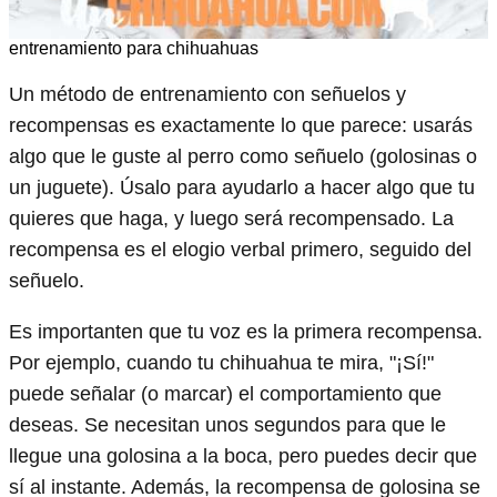
entrenamiento para chihuahuas
Un método de entrenamiento con señuelos y
recompensas es exactamente lo que parece: usarás
algo que le guste al perro como señuelo (golosinas o
un juguete). Úsalo para ayudarlo a hacer algo que tu
quieres que haga, y luego será recompensado. La
recompensa es el elogio verbal primero, seguido del
señuelo.
Es importanten que tu voz es la primera recompensa.
Por ejemplo, cuando tu chihuahua te mira, "¡Sí!"
puede señalar (o marcar) el comportamiento que
deseas. Se necesitan unos segundos para que le
llegue una golosina a la boca, pero puedes decir que
sí al instante. Además, la recompensa de golosina se