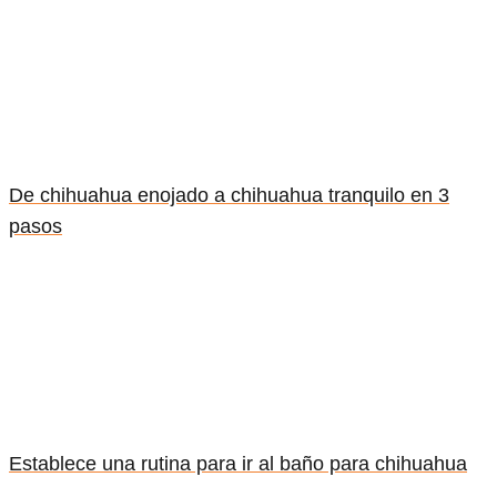
De chihuahua enojado a chihuahua tranquilo en 3
pasos
Establece una rutina para ir al baño para chihuahua