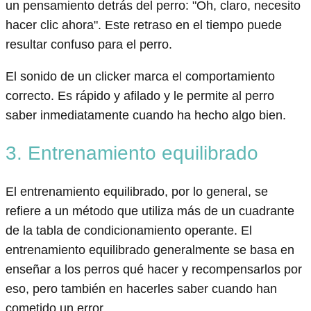
un pensamiento detrás del perro: "Oh, claro, necesito
hacer clic ahora". Este retraso en el tiempo puede
resultar confuso para el perro.
El sonido de un clicker marca el comportamiento
correcto. Es rápido y afilado y le permite al perro
saber inmediatamente cuando ha hecho algo bien.
3. Entrenamiento equilibrado
El entrenamiento equilibrado, por lo general, se
refiere a un método que utiliza más de un cuadrante
de la tabla de condicionamiento operante. El
entrenamiento equilibrado generalmente se basa en
enseñar a los perros qué hacer y recompensarlos por
eso, pero también en hacerles saber cuando han
cometido un error.