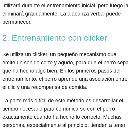
utilizará durante el entrenamiento inicial, pero luego la
eliminará gradualmente. La alabanza verbal puede
permanecer.
2. Entrenamiento con clicker
Se utiliza un clicker, un pequeño mecanismo que
emite un sonido corto y agudo, para que el perro sepa
que ha hecho algo bien. En los primeros pasos del
entrenamiento, el perro aprende una asociación entre
el clic y una recompensa de comida.
La parte más difícil de este método es desarrollar el
tiempo necesario para comunicarse con el perro
exactamente cuando ha hecho lo correcto. Muchas
personas, especialmente al principio, tienden a tener