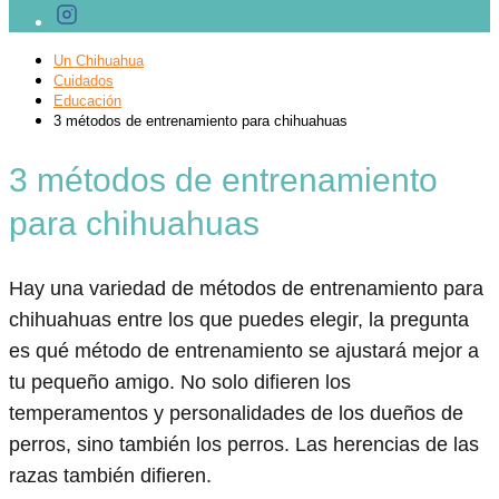
Un Chihuahua
Cuidados
Educación
3 métodos de entrenamiento para chihuahuas
3 métodos de entrenamiento
para chihuahuas
Hay una variedad de métodos de entrenamiento para
chihuahuas entre los que puedes elegir, la pregunta
es qué método de entrenamiento se ajustará mejor a
tu pequeño amigo. No solo difieren los
temperamentos y personalidades de los dueños de
perros, sino también los perros. Las herencias de las
razas también difieren.