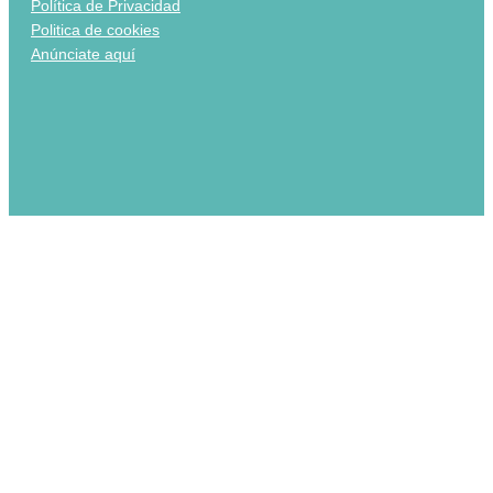
Política de Privacidad
Politica de cookies
Anúnciate aquí