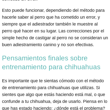
Esto puede funcionar, dependiendo del método para
hacerle saber al perro que ha cometido un error, y
siempre que el adiestrador también le muestre al
perro qué hacer en su lugar. Las correcciones por el
simple hecho de castigar al perro no se consideran un
buen adiestramiento canino y no son efectivas.
Pensamientos finales sobre
entrenamiento para chihuahuas
Es importante que te sientas cómodo con el método
de entrenamiento para chihuahuas que utilizas. Si
sientes que algo que estás haciendo está mal, o que
confunde a tu chihuahua, deja de usarlo. Piensa en lo
que has estado haciendo: ¿dónde está el problema?