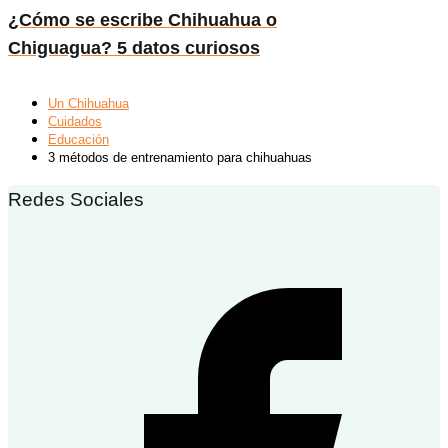
¿Cómo se escribe Chihuahua o
Chiguagua? 5 datos curiosos
Un Chihuahua
Cuidados
Educación
3 métodos de entrenamiento para chihuahuas
Redes Sociales