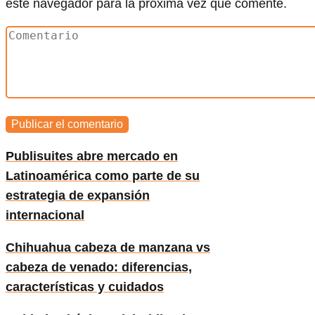
este navegador para la próxima vez que comente.
Publisuites abre mercado en
Latinoamérica como parte de su
estrategia de expansión
internacional
Chihuahua cabeza de manzana vs
cabeza de venado: diferencias,
características y cuidados