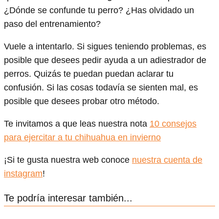
¿Dónde se confunde tu perro? ¿Has olvidado un
paso del entrenamiento?
Vuele a intentarlo. Si sigues teniendo problemas, es
posible que desees pedir ayuda a un adiestrador de
perros. Quizás te puedan puedan aclarar tu
confusión. Si las cosas todavía se sienten mal, es
posible que desees probar otro método.
Te invitamos a que leas nuestra nota
10 consejos
para ejercitar a tu chihuahua en invierno
¡Si te gusta nuestra web conoce
nuestra cuenta de
instagram
!
Te podría interesar también...