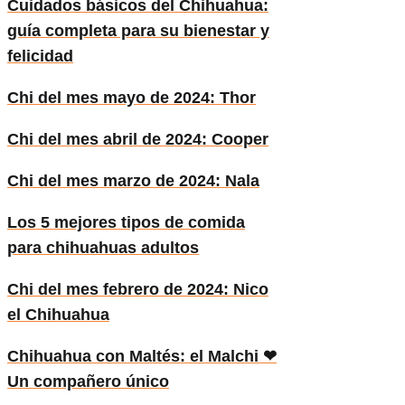
Cuidados básicos del Chihuahua:
guía completa para su bienestar y
felicidad
Chi del mes mayo de 2024: Thor
Chi del mes abril de 2024: Cooper
Chi del mes marzo de 2024: Nala
Los 5 mejores tipos de comida
para chihuahuas adultos
Chi del mes febrero de 2024: Nico
el Chihuahua
Chihuahua con Maltés: el Malchi ❤
Un compañero único