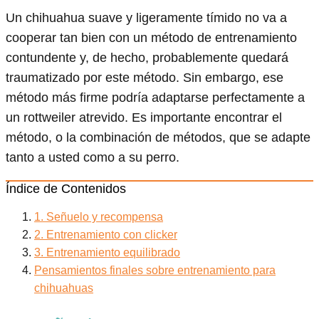
Un chihuahua suave y ligeramente tímido no va a
cooperar tan bien con un método de entrenamiento
contundente y, de hecho, probablemente quedará
traumatizado por este método. Sin embargo, ese
método más firme podría adaptarse perfectamente a
un rottweiler atrevido. Es importante encontrar el
método, o la combinación de métodos, que se adapte
tanto a usted como a su perro.
Índice de Contenidos
1. Señuelo y recompensa
2. Entrenamiento con clicker
3. Entrenamiento equilibrado
Pensamientos finales sobre entrenamiento para
chihuahuas