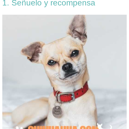
1. Señuelo y recompensa