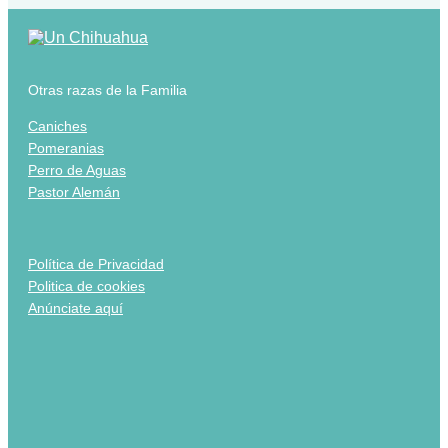
Otras razas de la Familia
Caniches
Pomeranias
Perro de Aguas
Pastor Alemán
Política de Privacidad
Politica de cookies
Anúnciate aquí