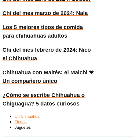
Chi del mes marzo de 2024: Nala
Los 5 mejores tipos de comida
para chihuahuas adultos
Chi del mes febrero de 2024: Nico
el Chihuahua
Chihuahua con Maltés: el Malchi ❤
Un compañero único
¿Cómo se escribe Chihuahua o
Chiguagua? 5 datos curiosos
Un Chihuahua
Tienda
Juguetes