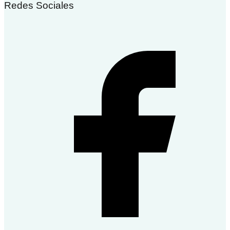
Redes Sociales