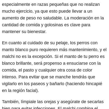
especialmente en razas pequeñas que no realizan
mucho ejercicio, ya que esto puede llevar a un
aumento de peso no saludable. La moderación en la
cantidad de comida y golosinas es clave para
mantener su bienestar.
En cuanto al cuidado de su pelaje, los perros con
manto blanco puro requieren más mantenimiento, y el
malchi no es la excepción. Si el manto de tu perro es
blanco brillante, será propenso a ensuciarse con la
comida, el pasto y cualquier otra cosa de color
intenso. Para evitar que se manche tendrás que
vigilarlo en los paseos y bañarlo (haciendo hincapié
en la región facial).
También, límpiale las orejas y asegúrate de secarlas
bien para evitar infecciones. El malchi combina el