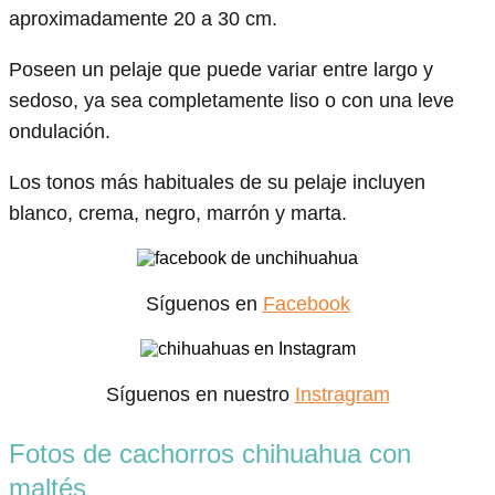
aproximadamente 20 a 30 cm.
Poseen un pelaje que puede variar entre largo y
sedoso, ya sea completamente liso o con una leve
ondulación.
Los tonos más habituales de su pelaje incluyen
blanco, crema, negro, marrón y marta.
Síguenos en
Facebook
Síguenos en nuestro
Instragram
Fotos de cachorros chihuahua con
maltés