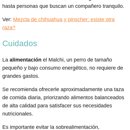
hasta personas que buscan un compañero tranquilo.
Ver:
Mezcla de chihuahua y pinscher: existe otra
raza?
Cuidados
La
alimentación
el Malchi, un perro de tamaño
pequeño y bajo consumo energético, no requiere de
grandes gastos.
Se recomienda ofrecerle aproximadamente una taza
de comida diaria, priorizando alimentos balanceados
de alta calidad para satisfacer sus necesidades
nutricionales.
Es importante evitar la sobrealimentación,