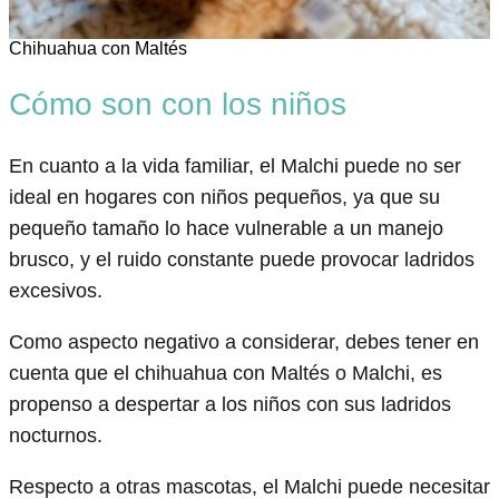
Chihuahua con Maltés
Cómo son con los niños
En cuanto a la vida familiar, el Malchi puede no ser
ideal en hogares con niños pequeños, ya que su
pequeño tamaño lo hace vulnerable a un manejo
brusco, y el ruido constante puede provocar ladridos
excesivos.
Como aspecto negativo a considerar, debes tener en
cuenta que el chihuahua con Maltés o Malchi, es
propenso a despertar a los niños con sus ladridos
nocturnos.
Respecto a otras mascotas, el Malchi puede necesitar