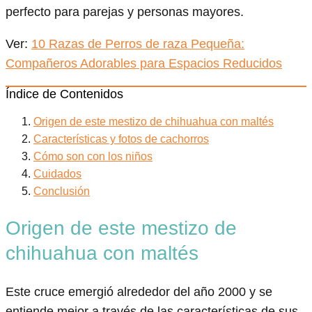
perfecto para parejas y personas mayores.
Ver:
10 Razas de Perros de raza Pequeña:
Compañeros Adorables para Espacios Reducidos
Índice de Contenidos
Origen de este mestizo de chihuahua con maltés
Características y fotos de cachorros
Cómo son con los niños
Cuidados
Conclusión
Origen de este mestizo de
chihuahua con maltés
Este cruce emergió alrededor del año 2000 y se
entiende mejor a través de las características de sus