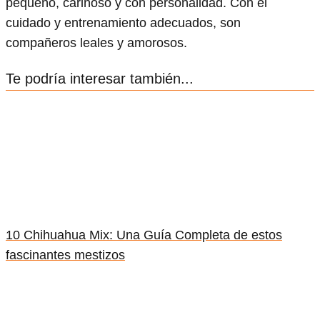
pequeño, cariñoso y con personalidad. Con el
cuidado y entrenamiento adecuados, son
compañeros leales y amorosos.
Te podría interesar también...
10 Chihuahua Mix: Una Guía Completa de estos
fascinantes mestizos