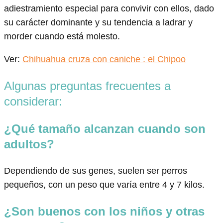
adiestramiento especial para convivir con ellos, dado
su carácter dominante y su tendencia a ladrar y
morder cuando está molesto.
Ver:
Chihuahua cruza con caniche : el Chipoo
Algunas preguntas frecuentes a
considerar:
¿Qué tamaño alcanzan cuando son
adultos?
Dependiendo de sus genes, suelen ser perros
pequeños, con un peso que varía entre 4 y 7 kilos.
¿Son buenos con los niños y otras