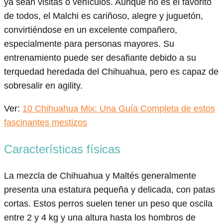
ya sean visitas o vehículos. Aunque no es el favorito
de todos, el Malchi es cariñoso, alegre y juguetón,
convirtiéndose en un excelente compañero,
especialmente para personas mayores. Su
entrenamiento puede ser desafiante debido a su
terquedad heredada del Chihuahua, pero es capaz de
sobresalir en agility.
Ver:
10 Chihuahua Mix: Una Guía Completa de estos
fascinantes mestizos
Características físicas
La mezcla de Chihuahua y Maltés generalmente
presenta una estatura pequeña y delicada, con patas
cortas. Estos perros suelen tener un peso que oscila
entre 2 y 4 kg y una altura hasta los hombros de