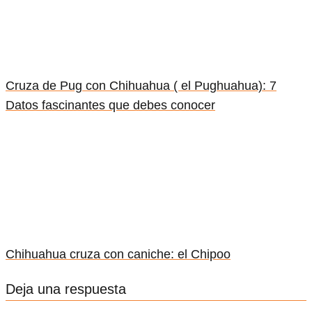
Cruza de Pug con Chihuahua ( el Pughuahua): 7
Datos fascinantes que debes conocer
Chihuahua cruza con caniche: el Chipoo
Deja una respuesta