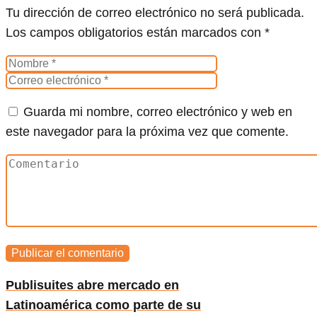
Tu dirección de correo electrónico no será publicada.
Los campos obligatorios están marcados con
*
Guarda mi nombre, correo electrónico y web en
este navegador para la próxima vez que comente.
Publisuites abre mercado en
Latinoamérica como parte de su