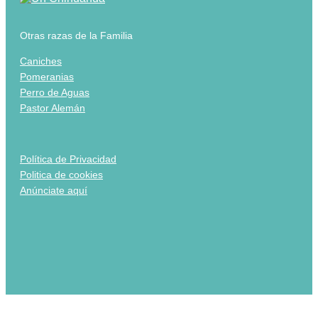
Otras razas de la Familia
Caniches
Pomeranias
Perro de Aguas
Pastor Alemán
Política de Privacidad
Politica de cookies
Anúnciate aquí