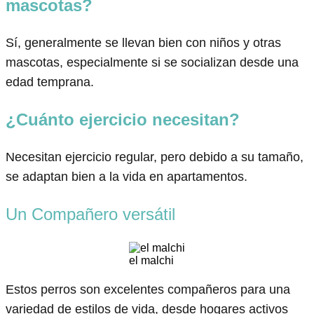
mascotas?
Sí, generalmente se llevan bien con niños y otras
mascotas, especialmente si se socializan desde una
edad temprana.
¿Cuánto ejercicio necesitan?
Necesitan ejercicio regular, pero debido a su tamaño,
se adaptan bien a la vida en apartamentos.
Un Compañero versátil
el malchi
Estos perros son excelentes compañeros para una
variedad de estilos de vida, desde hogares activos