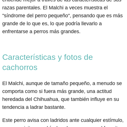
razas parentales. El Malchi a veces muestra el
"síndrome del perro pequeño", pensando que es más
grande de lo que es, lo que podría llevarlo a
enfrentarse a perros más grandes.
Características y fotos de
cachorros
El Malchi, aunque de tamaño pequeño, a menudo se
comporta como si fuera más grande, una actitud
heredada del Chihuahua, que también influye en su
tendencia a ladrar bastante.
Este perro avisa con ladridos ante cualquier estímulo,