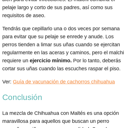
pelaje largo y corto de sus padres, así como sus
requisitos de aseo.
Tendrás que cepillarlo una o dos veces por semana
para evitar que su pelaje se enrede y anude. Los
perros tienden a limar sus uñas cuando se ejercitan
regularmente en las aceras y caminos, pero el malchi
requiere un
ejercicio mínimo.
Por lo tanto, deberás
cortar sus uñas cuando las escuches raspar el piso.
Ver:
Guía de vacunación de cachorros chihuahua
Conclusión
La mezcla de Chihuahua con Maltés es una opción
maravillosa para aquellos que buscan un perro