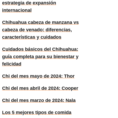
estrategia de expansión
internacional
Chihuahua cabeza de manzana vs
cabeza de venado: diferencias,
características y cuidados
Cuidados básicos del Chihuahua:
guía completa para su bienestar y
felicidad
Chi del mes mayo de 2024: Thor
Chi del mes abril de 2024: Cooper
Chi del mes marzo de 2024: Nala
Los 5 mejores tipos de comida