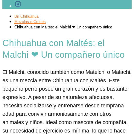
Un Chihuahua
Mezclas o Cruces
Chihuahua con Maltés: el Malchi ❤ Un compañero único
Chihuahua con Maltés: el
Malchi ❤ Un compañero único
El Malchi, conocido también como Matelchi o Malachi,
es una mezcla entre Chihuahua con Maltés. Este
pequeño perro posee un gran corazón y es bastante
expresivo. A pesar de su naturaleza afectuosa,
necesita socializarse y entrenarse desde temprana
edad para convivir armoniosamente con otros
animales y niños. Ideal como mascota de compañía,
su necesidad de ejercicio es mínima, lo que lo hace